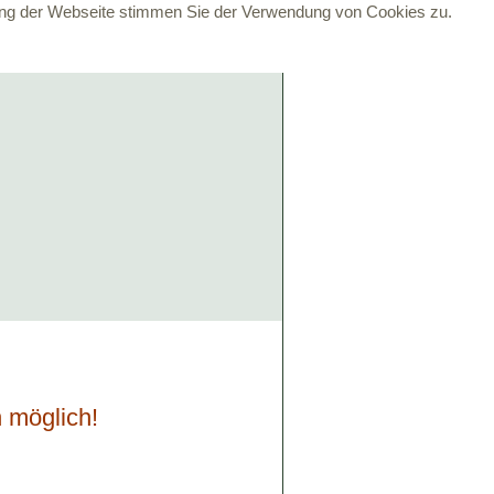
zung der Webseite stimmen Sie der Verwendung von Cookies zu.
 möglich!