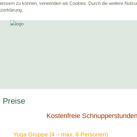
erbessern zu können, verwenden wir Cookies. Durch die weitere Nut
zerklärung
.
Preise
Kostenfreie Schnupperstunden
Yoga Gruppe (4 – max. 6 Personen)