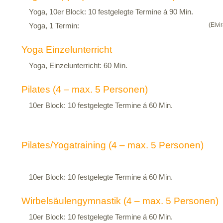
Yoga, 10er Block: 10 festgelegte Termine á 90 Min.
(Elvi
Yoga, 1 Termin:
Yoga Einzelunterricht
Yoga, Einzelunterricht: 60 Min.
Pilates (4 – max. 5 Personen)
10er Block: 10 festgelegte Termine á 60 Min.
Pilates/Yogatraining (4 – max. 5 Personen)
10er Block: 10 festgelegte Termine á 60 Min.
Wirbelsäulengymnastik (4 – max. 5 Personen)
10er Block: 10 festgelegte Termine á 60 Min.