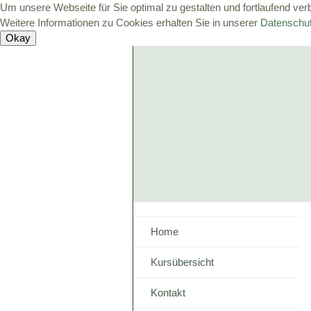
Um unsere Webseite für Sie optimal zu gestalten und fortlaufend v
Weitere Informationen zu Cookies erhalten Sie in unserer
Datenschut
Home
Kursübersicht
Kontakt